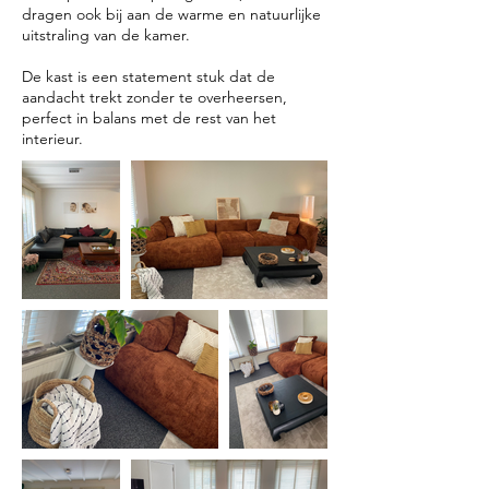
dragen ook bij aan de warme en natuurlijke
uitstraling van de kamer.
De kast is een statement stuk dat de
aandacht trekt zonder te overheersen,
perfect in balans met de rest van het
interieur.