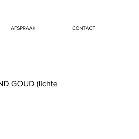
AFSPRAAK
CONTACT
ND GOUD (lichte