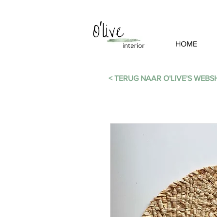
HOME
< TERUG NAAR O'LIVE'S WEB