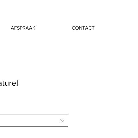
AFSPRAAK
CONTACT
turel